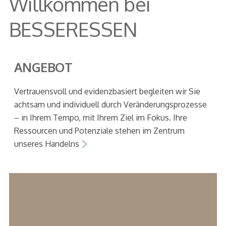
Willkommen bei
BESSERESSEN
ANGEBOT
Vertrauensvoll und evidenzbasiert begleiten wir Sie
achtsam und individuell durch Veränderungsprozesse
– in Ihrem Tempo, mit Ihrem Ziel im Fokus. Ihre
Ressourcen und Potenziale stehen im Zentrum
unseres Handelns