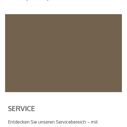
SERVICE
Entdecken Sie unseren Servicebereich – mit