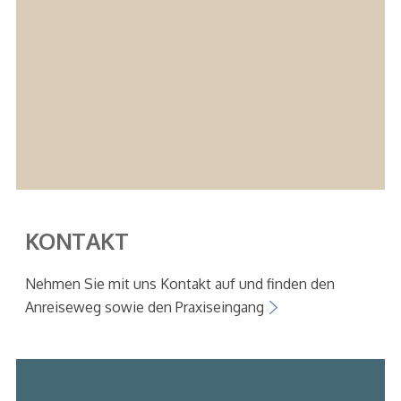
KONTAKT
Nehmen Sie mit uns Kontakt auf und finden den
Anreiseweg sowie den Praxiseingang