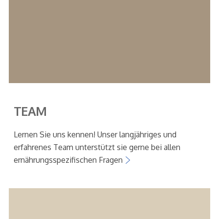
TEAM
Lernen Sie uns kennen! Unser langjähriges und
erfahrenes Team unterstützt sie gerne bei allen
ernährungsspezifischen Fragen