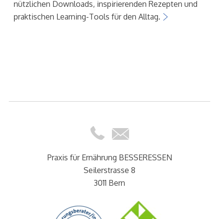
nützlichen Downloads, inspirierenden Rezepten und
praktischen Learning-Tools für den Alltag.
Praxis für Ernährung BESSERESSEN
Seilerstrasse 8
3011 Bern