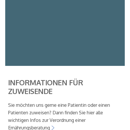
INFORMATIONEN FÜR
ZUWEISENDE
Sie möchten uns gerne eine Patientin oder einen
Patienten zuweisen? Dann finden Sie hier alle
wichtigen Infos zur Verordnung einer
Ernährungsberatung