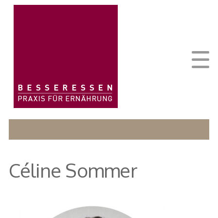
Céline Sommer