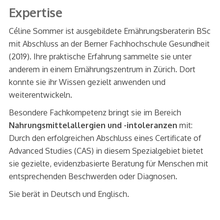
Expertise
Céline Sommer ist ausgebildete Ernährungsberaterin BSc
mit Abschluss an der Berner Fachhochschule Gesundheit
(2019). Ihre praktische Erfahrung sammelte sie unter
anderem in einem Ernährungszentrum in Zürich. Dort
konnte sie ihr Wissen gezielt anwenden und
weiterentwickeln.
Besondere Fachkompetenz bringt sie im Bereich
Nahrungsmittelallergien und -intoleranzen
mit:
Durch den erfolgreichen Abschluss eines Certificate of
Advanced Studies (CAS) in diesem Spezialgebiet bietet
sie gezielte, evidenzbasierte Beratung für Menschen mit
entsprechenden Beschwerden oder Diagnosen.
Sie berät in Deutsch und Englisch.