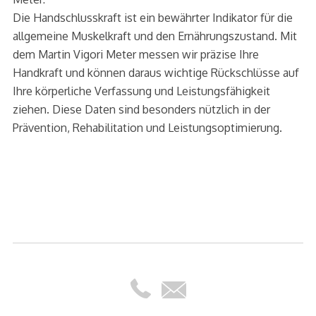
Die Handschlusskraft ist ein bewährter Indikator für die
allgemeine Muskelkraft und den Ernährungszustand. Mit
dem Martin Vigori Meter messen wir präzise Ihre
Handkraft und können daraus wichtige Rückschlüsse auf
Ihre körperliche Verfassung und Leistungsfähigkeit
ziehen. Diese Daten sind besonders nützlich in der
Prävention, Rehabilitation und Leistungsoptimierung.