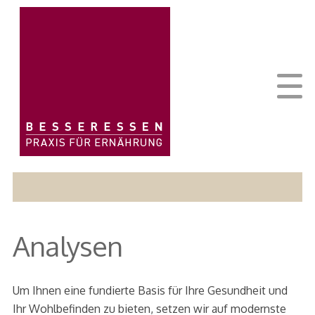
Analysen
Um Ihnen eine fundierte Basis für Ihre Gesundheit und
Ihr Wohlbefinden zu bieten, setzen wir auf modernste