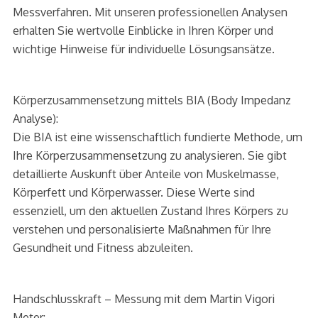
Messverfahren. Mit unseren professionellen Analysen
erhalten Sie wertvolle Einblicke in Ihren Körper und
wichtige Hinweise für individuelle Lösungsansätze.
Körperzusammensetzung mittels BIA (Body Impedanz
Analyse):
Die BIA ist eine wissenschaftlich fundierte Methode, um
Ihre Körperzusammensetzung zu analysieren. Sie gibt
detaillierte Auskunft über Anteile von Muskelmasse,
Körperfett und Körperwasser. Diese Werte sind
essenziell, um den aktuellen Zustand Ihres Körpers zu
verstehen und personalisierte Maßnahmen für Ihre
Gesundheit und Fitness abzuleiten.
Handschlusskraft – Messung mit dem Martin Vigori
Meter: